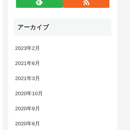
アーカイブ
2023年2月
2021年6月
2021年3月
2020年10月
2020年9月
2020年8月