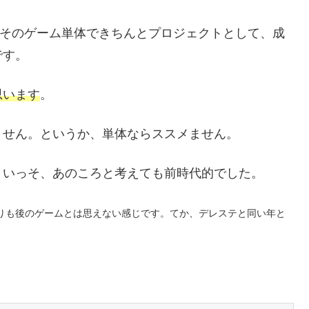
。そのゲーム単体できちんとプロジェクトとして、成
です。
思います
。
ません。というか、単体ならススメません。
。いっそ、あのころと考えても前時代的でした。
よりも後のゲームとは思えない感じです。てか、デレステと同い年と