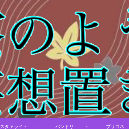
スタァライト
バンドリ
プリコネ