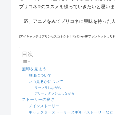
プリコネRのススメを綴っていきたいと思いま
一応、アニメをみてプリコネに興味を持った
(アイキャッチはプリンセスコネクト！Re:DiveHPファンキットよ
目次
無印を見よう
無印について
いつ見るかについて
リセマラしながら
アリーナダッシュしながら
ストーリーの良さ
メインストーリー
キャラクターストーリーとギルドストーリーなど