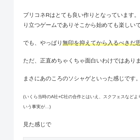
プリコネRはとても良い作りとなっています
り立つゲームでありそこから始めても楽しい
でも、やっぱり
無印を抑えてから入るべきだ
ただ、正直めちゃくちゃ面白いわけではあり
まさにあのころのソシャゲといった感じです
(いくら当時のA社+C社の合作とはいえ、スクフェスなど
いう事実が…)
見た感じで