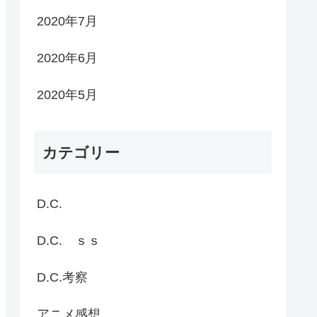
2020年7月
2020年6月
2020年5月
カテゴリー
D.C.
D.C. ｓｓ
D.C.考察
アニメ感想