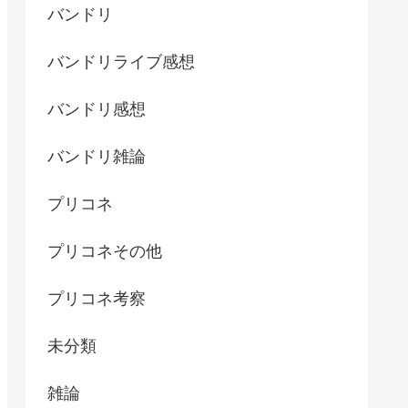
バンドリ
バンドリライブ感想
バンドリ感想
バンドリ雑論
プリコネ
プリコネその他
プリコネ考察
未分類
雑論