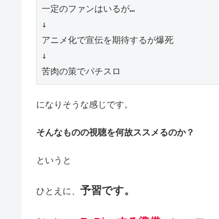
一定のファンはいるが…

↓

アニメ化で宣伝を期待するが爆死

↓

苦肉の策でパチスロ
になりそうな感じです。
そんなものの視聴を何故ススメるのか？
というと
予習です。
ひとえに、