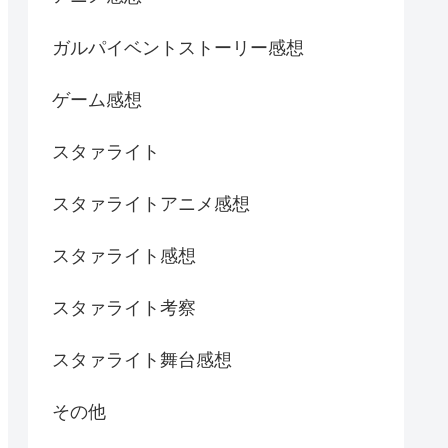
ガルパイベントストーリー感想
ゲーム感想
スタァライト
スタァライトアニメ感想
スタァライト感想
スタァライト考察
スタァライト舞台感想
その他