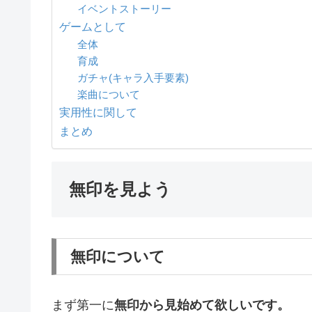
イベントストーリー
ゲームとして
全体
育成
ガチャ(キャラ入手要素)
楽曲について
実用性に関して
まとめ
無印を見よう
無印について
まず第一に
無印から見始めて欲しいです。