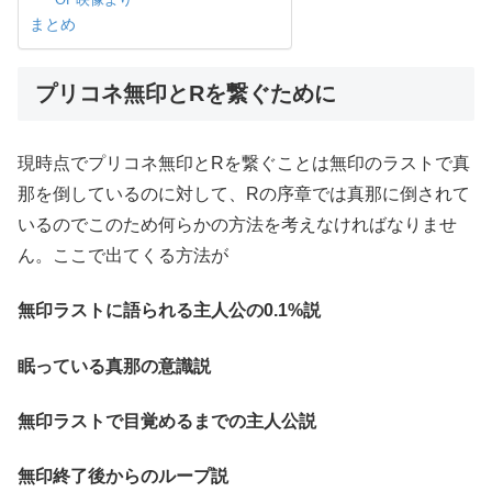
まとめ
プリコネ無印とRを繋ぐために
現時点でプリコネ無印とRを繋ぐことは無印のラストで真
那を倒しているのに対して、Rの序章では真那に倒されて
いるのでこのため何らかの方法を考えなければなりませ
ん。ここで出てくる方法が
無印ラストに語られる主人公の0.1%説
眠っている真那の意識説
無印ラストで目覚めるまでの主人公説
無印終了後からのループ説