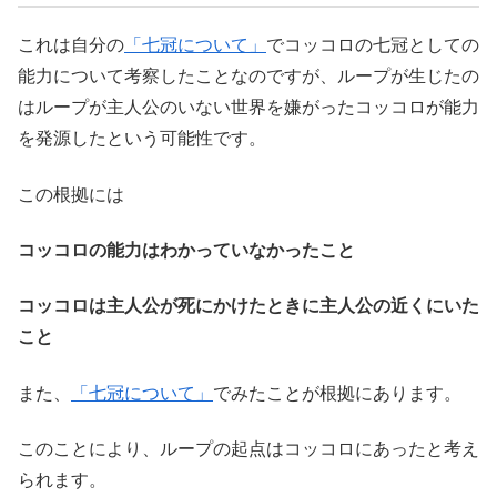
これは自分の
「七冠について」
でコッコロの七冠としての
能力について考察したことなのですが、ループが生じたの
はループが主人公のいない世界を嫌がったコッコロが能力
を発源したという可能性です。
この根拠には
コッコロの能力はわかっていなかったこと
コッコロは主人公が死にかけたときに主人公の近くにいた
こと
また、
「七冠について」
でみたことが根拠にあります。
このことにより、ループの起点はコッコロにあったと考え
られます。