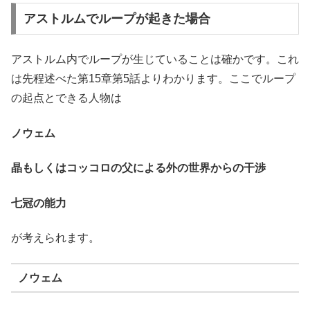
アストルムでループが起きた場合
アストルム内でループが生じていることは確かです。これ
は先程述べた第15章第5話よりわかります。ここでループ
の起点とできる人物は
ノウェム
晶もしくはコッコロの父による外の世界からの干渉
七冠の能力
が考えられます。
ノウェム