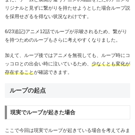
リジナルと見ずに繋がりを持たせようとした場合ループ説
を採用せざるを得ない状況なわけです。
6/23追記)アニメ12話でループが示唆されるため、繋がり
を持つためのループもさらに考えやすくなりました。
加えて、ループ後ではアニメを無視しても、ループ時にコ
ッコロとの出会い時に泣いているため、
少なくとも変化が
存在すること
が確認できます。
ループの起点
現実でループが起きた場合
ここで今回は現実でループが起きている場合を考えてみま