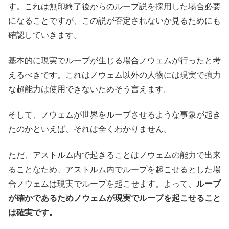
す。これは無印終了後からのループ説を採用した場合必要
になることですが、この説が否定されないか見るためにも
確認していきます。
基本的に現実でループが生じる場合ノウェムが行ったと考
えるべきです。これはノウェム以外の人物には現実で強力
な超能力は使用できないためそう言えます。
そして、ノウェムが世界をループさせるような事象が起き
たのかといえば、それは全くわかりません。
ただ、アストルム内で起きることはノウェムの能力で出来
ることなため、アストルム内でループを起こせるとした場
合ノウェムは現実でループを起こせます。よって、
ループ
が確かであるためノウェムが現実でループを起こせること
は確実です。