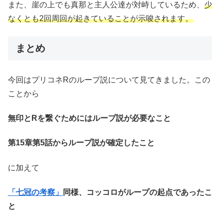
また、崖の上でも真那と主人公達が対峙しているため、
少
なくとも2回周回が起きていることが示唆されます。
まとめ
今回はプリコネRのループ説について見てきました。この
ことから
無印とRを繋ぐためにはループ説が必要なこと
第15章第5話からループ説が確定したこと
に加えて
「七冠の考察」
同様、コッコロがループの起点であったこ
と