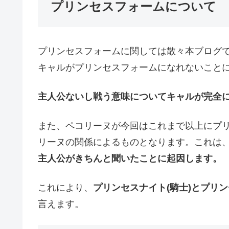
プリンセスフォームについて
プリンセスフォームに関しては散々本ブログ
キャルがプリンセスフォームになれないこと
主人公ないし戦う意味についてキャルが完全
また、ペコリーヌが今回はこれまで以上にプ
リーヌの関係によるものとなります。これは
主人公がきちんと聞いたことに起因します。
これにより、
プリンセスナイト(騎士)とプリ
言えます。