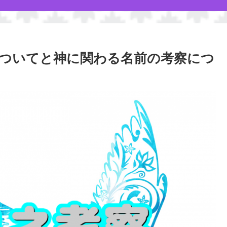
についてと神に関わる名前の考察につ