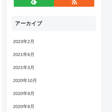
アーカイブ
2023年2月
2021年6月
2021年3月
2020年10月
2020年9月
2020年8月