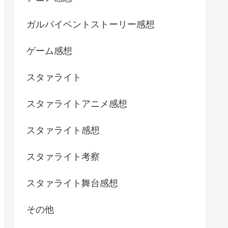
ガルパイベントストーリー感想
ゲーム感想
スタァライト
スタァライトアニメ感想
スタァライト感想
スタァライト考察
スタァライト舞台感想
その他