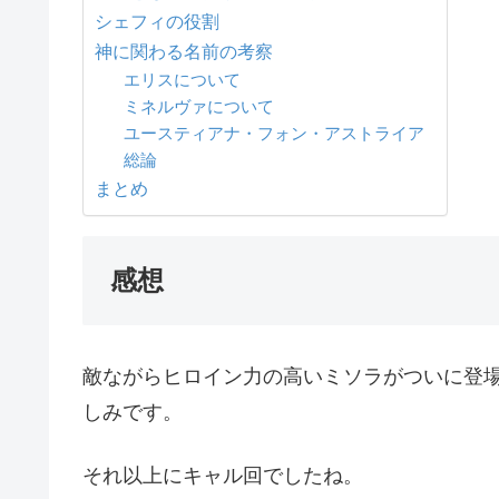
シェフィの役割
神に関わる名前の考察
エリスについて
ミネルヴァについて
ユースティアナ・フォン・アストライア
総論
まとめ
感想
敵ながらヒロイン力の高いミソラがついに登
しみです。
それ以上にキャル回でしたね。