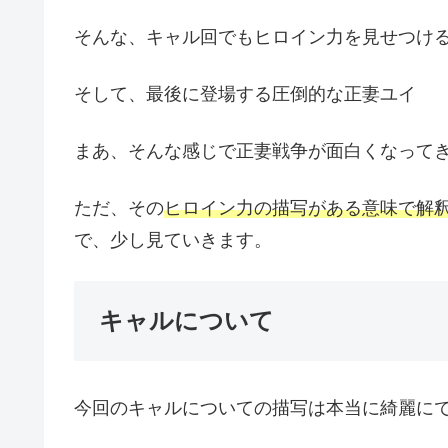
そんな、キャル回でもヒロイン力を見せつけ
そして、最後に登場する圧倒的な正妻ユイ
まあ、そんな感じで正妻戦争が面白くなって
ただ、その
ヒロイン力の描写がある意味で解
で、少し見ていきます。
キャルについて
今回のキャルについての描写は本当に綺麗に