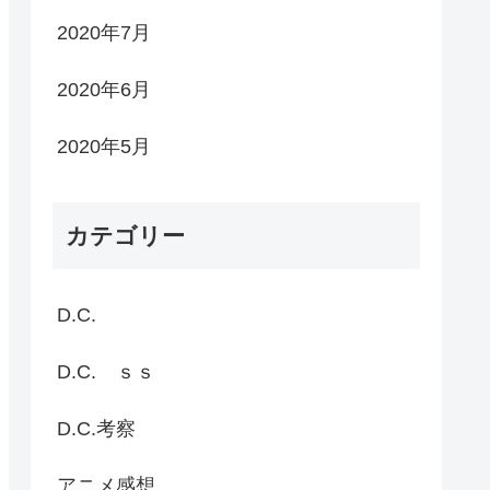
2020年7月
2020年6月
2020年5月
カテゴリー
D.C.
D.C. ｓｓ
D.C.考察
アニメ感想