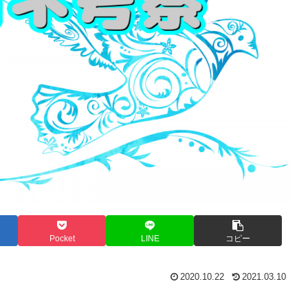
Pocket
LINE
コピー
2020.10.22
2021.03.10