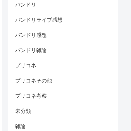
バンドリ
バンドリライブ感想
バンドリ感想
バンドリ雑論
プリコネ
プリコネその他
プリコネ考察
未分類
雑論