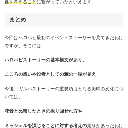
係を考えること
に繋がっていたといえます。
まとめ
今回はハロハピ最初のイベントストーリーを見てきたわけ
ですが、そこには
ハロハピストーリーの基本構文があり、
こころの想いや役者としての薫の一端が見え
今後、ガルパストーリーの重要項目となる美咲の変化につ
いては、
花音と比較したときの振り回せれ方や
ミッシェルを演じることに対する考えの走り
があったわけ