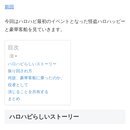
前回
今回はハロハピ最初のイベントとなった怪盗ハロハッピー
と豪華客船を見ていきます。
目次
ハロハピらしいストーリー
振り回され方
何故、豪華客船に乗ったのか。
役者として
演じることを共有する
まとめ
ハロハピらしいストーリー