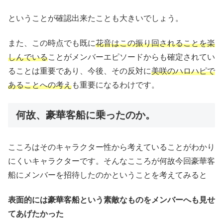
ということが確認出来たことも大きいでしょう。
また、この時点でも既に
花音はこの振り回されることを楽
しんでいる
ことがメンバーエピソードからも確定されてい
ることは重要であり、今後、その反対に
美咲のハロハピで
あることへの考え
も重要になるわけです。
何故、豪華客船に乗ったのか。
こころはそのキャラクター性から考えていることがわかり
にくいキャラクターです。そんなこころが何故今回豪華客
船にメンバーを招待したのかということを考えてみると
表面的には豪華客船という素敵なものをメンバーへも見せ
てあげたかった